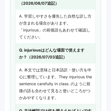
（2026/08/07追記）
A. 学習しやすさを優先した自然な訳し方
が含まれる場合があります。
「injurious」の前後語もあわせて確認し
てください。
Q. injuriousはどんな場面で使えます
か？（2026/07/03追記）
A. 本文では意味と日本語訳・使い方を中
心に整理しています。They injurious the
sentence carefully in class. のように前
後の語も合わせて見ると使いどころがつ
かみやすくなります。
Q. 文法解説では何を押さえればよいです