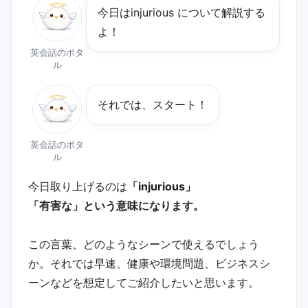
今日は﻿injurious について解説する
よ！
英会話のポタ
ル
それでは、スタート！
英会話のポタ
ル
今日取り上げるのは
「injurious」
「有害な」という意味になります。
この言葉、どのようなシーンで使えるでしょう
か。それでは早速、健康や環境問題、ビジネスシ
ーンなどを想定してご紹介したいと思います。