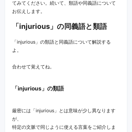
てみてください。続いて、類語や同義語について
お伝えします。
「injurious」の同義語と類語
「injurious」の類語と同義語について解説する
よ。
合わせて覚えてね。
「injurious」の類語
厳密には「injurious」とは意味が少し異なります
が、
特定の文脈で同じように使える言葉をご紹介しま