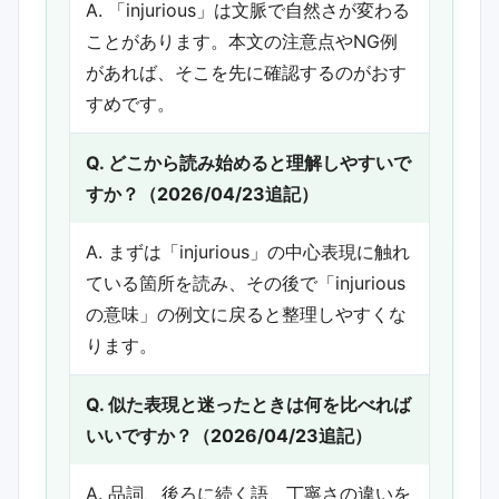
A. 「injurious」は文脈で自然さが変わる
ことがあります。本文の注意点やNG例
があれば、そこを先に確認するのがおす
すめです。
Q. どこから読み始めると理解しやすいで
すか？（2026/04/23追記）
A. まずは「injurious」の中心表現に触れ
ている箇所を読み、その後で「injurious
の意味」の例文に戻ると整理しやすくな
ります。
Q. 似た表現と迷ったときは何を比べれば
いいですか？（2026/04/23追記）
A. 品詞、後ろに続く語、丁寧さの違いを