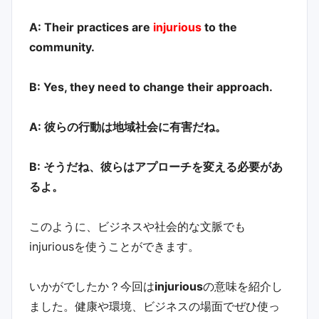
A: Their practices are
injurious
to the
community.
B: Yes, they need to change their approach.
A: 彼らの行動は地域社会に有害だね。
B: そうだね、彼らはアプローチを変える必要があ
るよ。
このように、ビジネスや社会的な文脈でも
injuriousを使うことができます。
いかがでしたか？今回は
injurious
の意味を紹介し
ました。健康や環境、ビジネスの場面でぜひ使っ