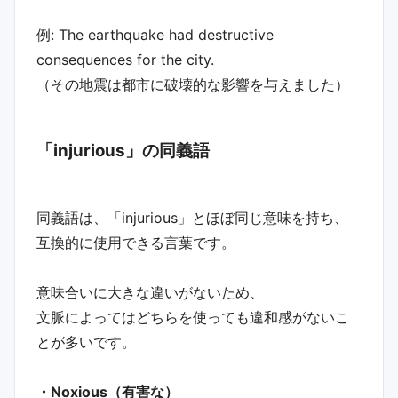
例: The earthquake had destructive
consequences for the city.
（その地震は都市に破壊的な影響を与えました）
「injurious」の同義語
同義語は、「injurious」とほぼ同じ意味を持ち、
互換的に使用できる言葉です。
意味合いに大きな違いがないため、
文脈によってはどちらを使っても違和感がないこ
とが多いです。
・Noxious（有害な）