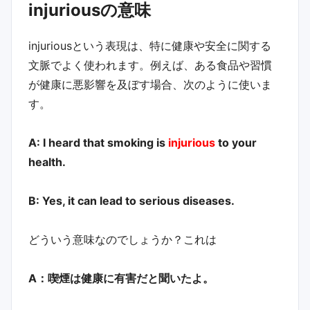
injuriousの意味
injuriousという表現は、特に健康や安全に関する
文脈でよく使われます。例えば、ある食品や習慣
が健康に悪影響を及ぼす場合、次のように使いま
す。
A: I heard that smoking is
injurious
to your
health.
B: Yes, it can lead to serious diseases.
どういう意味なのでしょうか？これは
A：喫煙は健康に有害だと聞いたよ。