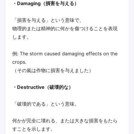
・Damaging（損害を与える）
「損害を与える」という意味で、
物理的または精神的に何かを傷つけることを表現
します。
例: The storm caused damaging effects on the
crops.
（その嵐は作物に損害を与えました）
・Destructive（破壊的な）
「破壊的である」という意味。
何かが完全に壊れる、または大きな損害をもたら
すことを示します。