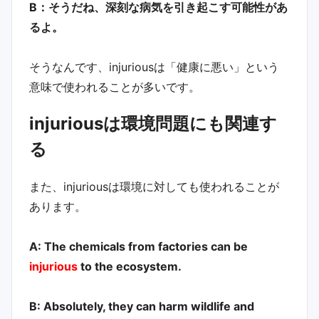
B：そうだね、深刻な病気を引き起こす可能性があ
るよ。
そうなんです、injuriousは「健康に悪い」という
意味で使われることが多いです。
injuriousは環境問題にも関連す
る
また、injuriousは環境に対しても使われることが
あります。
A: The chemicals from factories can be
injurious
to the ecosystem.
B: Absolutely, they can harm wildlife and