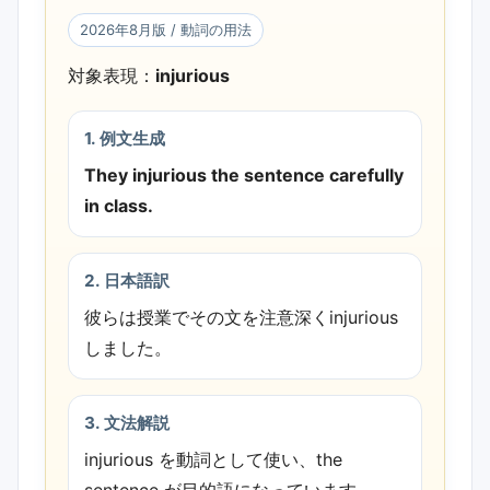
イントを追加しました。
2026年8月版 / 動詞の用法
対象表現：
injurious
1. 例文生成
They injurious the sentence carefully
in class.
2. 日本語訳
彼らは授業でその文を注意深くinjurious
しました。
3. 文法解説
injurious を動詞として使い、the
sentence が目的語になっています。