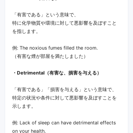
「有害である」という意味で、
特に化学物質や環境に対して悪影響を及ぼすこと
を指します。
例: The noxious fumes filled the room.
（有害な煙が部屋を満たしました）
・Detrimental（有害な、損害を与える）
「有害である」「損害を与える」という意味で、
特定の状況や条件に対して悪影響を及ぼすことを
示します。
例: Lack of sleep can have detrimental effects
on your health.