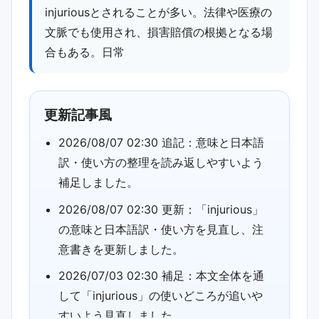
injuriousとされることが多い。法律や医療の
文脈でも使用され、損害賠償の根拠となる場
合もある。日常
更新記事風
2026/08/07 02:30 追記：意味と日本語
訳・使い方の整理を読み返しやすいよう
補足しました。
2026/08/07 02:30 更新：「injurious」
の意味と日本語訳・使い方を見直し、注
意書きを更新しました。
2026/07/03 02:30 補足：本文全体を通
して「injurious」の使いどころが追いや
すいよう見直しました。