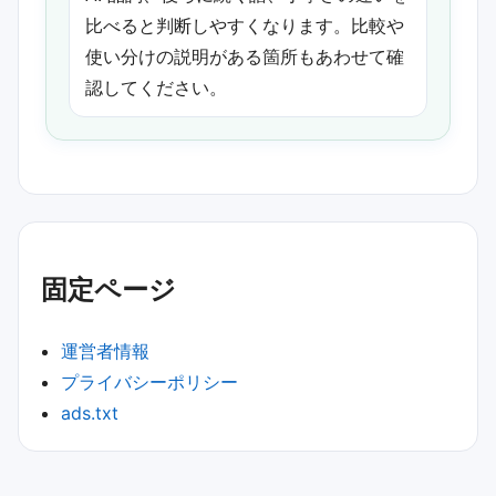
比べると判断しやすくなります。比較や
使い分けの説明がある箇所もあわせて確
認してください。
固定ページ
運営者情報
プライバシーポリシー
ads.txt