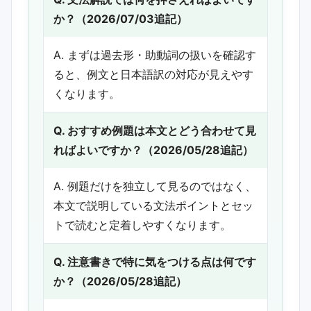
か？（2026/07/03追記）
A. まずは過去形・助動詞の扱いを確認す
ると、例文と日本語訳の対応が見えやす
くなります。
Q. おすすめ例題は本文とどう合わせて見
ればよいですか？（2026/05/28追記）
A. 例題だけを独立して見るのではなく、
本文で説明している文法ポイントとセッ
トで読むと定着しやすくなります。
Q. 注意書きで特に気をつける点は何です
か？（2026/05/28追記）