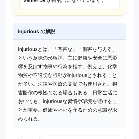
injurious の解説
injuriousとは、「有害な」「傷害を与える」
という意味の形容詞。主に健康や安全に悪影
響を及ぼす物事や行為を指す。例えば、化学
物質や不適切な行動がinjuriousとされること
が多い。法律や医療の文脈でも使用され、損
害賠償の根拠となる場合もある。日常生活に
おいても、injuriousな習慣や環境を避けるこ
とが重要。健康や福祉を守るための意識が求
められる。