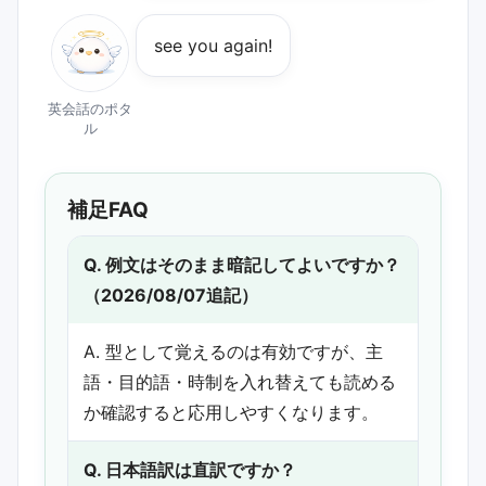
see you again!
英会話のポタ
ル
補足FAQ
Q. 例文はそのまま暗記してよいですか？
（2026/08/07追記）
A. 型として覚えるのは有効ですが、主
語・目的語・時制を入れ替えても読める
か確認すると応用しやすくなります。
Q. 日本語訳は直訳ですか？