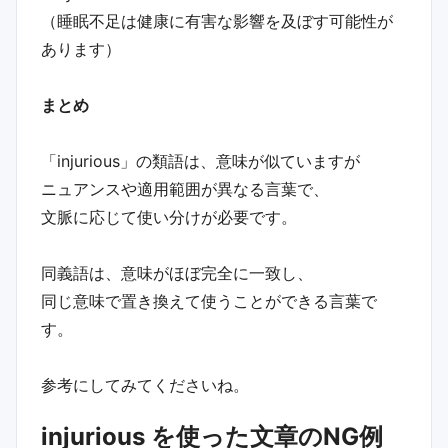
（睡眠不足は健康に有害な影響を及ぼす可能性が
あります）
まとめ
「injurious」の類語は、意味が似ていますが
ニュアンスや適用範囲が異なる言葉で、
文脈に応じて使い分けが必要です。
同義語は、意味がほぼ完全に一致し、
同じ意味で置き換えて使うことができる言葉で
す。
参考にしてみてくださいね。
injurious を使った文章のNG例