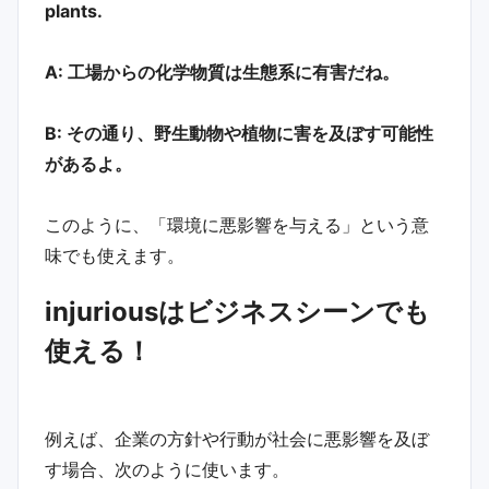
plants.
A: 工場からの化学物質は生態系に有害だね。
B: その通り、野生動物や植物に害を及ぼす可能性
があるよ。
このように、「環境に悪影響を与える」という意
味でも使えます。
injuriousはビジネスシーンでも
使える！
例えば、企業の方針や行動が社会に悪影響を及ぼ
す場合、次のように使います。