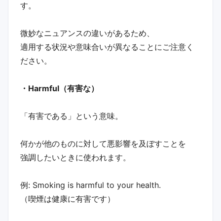
す。
微妙なニュアンスの違いがあるため、
適用する状況や意味合いが異なることにご注意く
ださい。
・Harmful（有害な）
「有害である」という意味。
何かが他のものに対して悪影響を及ぼすことを
強調したいときに使われます。
例: Smoking is harmful to your health.
（喫煙は健康に有害です）