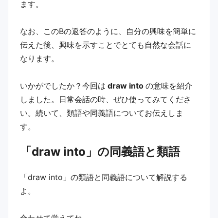
ます。
なお、このBの返答のように、自分の興味を簡単に
伝えた後、興味を示すことでとても自然な会話に
なります。
いかがでしたか？今回は
draw into
の意味を紹介
しました。日常会話の時、ぜひ使ってみてくださ
い。続いて、類語や同義語についてお伝えしま
す。
「draw into」の同義語と類語
「draw into」の類語と同義語について解説する
よ。
合わせて覚えてね。