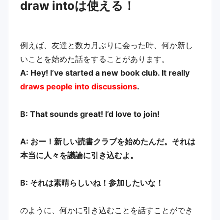
draw intoは使える！
例えば、友達と数カ月ぶりに会った時、何か新し
いことを始めた話をすることがあります。
A: Hey! I’ve started a new book club. It really
draws people into discussions
.
B: That sounds great! I’d love to join!
A: おー！新しい読書クラブを始めたんだ。それは
本当に人々を議論に引き込むよ。
B: それは素晴らしいね！参加したいな！
のように、何かに引き込むことを話すことができ