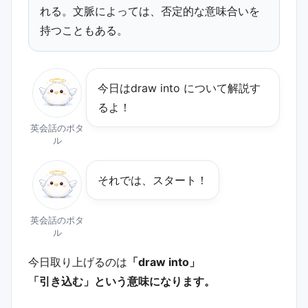
れる。文脈によっては、否定的な意味合いを
持つこともある。
今日は﻿draw into について解説す
るよ！
英会話のポタ
ル
それでは、スタート！
英会話のポタ
ル
今日取り上げるのは
「draw into」
「引き込む」という意味になります。