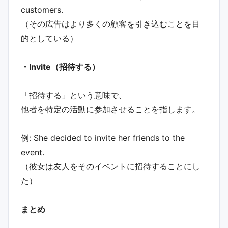
customers.
（その広告はより多くの顧客を引き込むことを目
的としている）
・Invite（招待する）
「招待する」という意味で、
他者を特定の活動に参加させることを指します。
例: She decided to invite her friends to the
event.
（彼女は友人をそのイベントに招待することにし
た）
まとめ