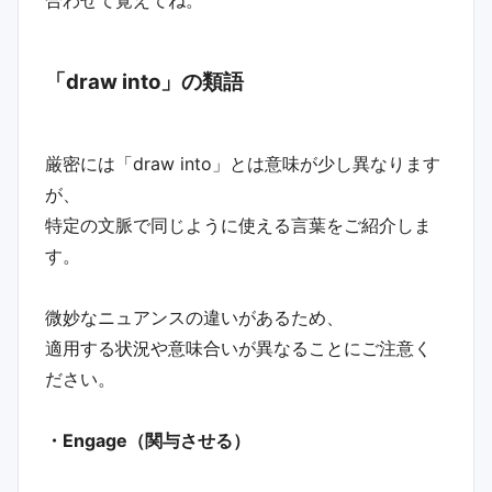
「draw into」の類語
厳密には「draw into」とは意味が少し異なります
が、
特定の文脈で同じように使える言葉をご紹介しま
す。
微妙なニュアンスの違いがあるため、
適用する状況や意味合いが異なることにご注意く
ださい。
・Engage（関与させる）