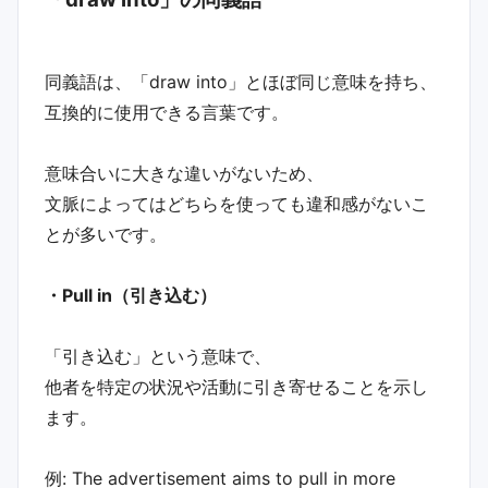
同義語は、「draw into」とほぼ同じ意味を持ち、
互換的に使用できる言葉です。
意味合いに大きな違いがないため、
文脈によってはどちらを使っても違和感がないこ
とが多いです。
・Pull in（引き込む）
「引き込む」という意味で、
他者を特定の状況や活動に引き寄せることを示し
ます。
例: The advertisement aims to pull in more