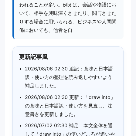
われることが多い。例えば、会話や物語にお
いて、相手を興味深くさせたり、関与させた
りする場合に用いられる。ビジネスや人間関
係においても、他者を自
更新記事風
2026/08/06 02:30 追記：意味と日本語
訳・使い方の整理を読み返しやすいよう
補足しました。
2026/08/06 02:30 更新：「draw into」
の意味と日本語訳・使い方を見直し、注
意書きを更新しました。
2026/07/02 02:30 補足：本文全体を通
して「draw into」の使いどころが追いや