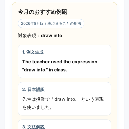
め例題を差し替え、表現まるごとの用法
今月のおすすめ例題
の確認ポイントを追加しました。
2026年8月版 / 表現まるごとの用法
対象表現：
draw into
1. 例文生成
The teacher used the expression
"draw into." in class.
2. 日本語訳
先生は授業で「draw into.」という表現
を使いました。
3. 文法解説