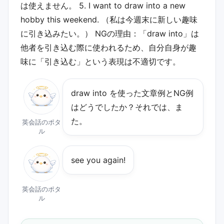
は使えません。 5. I want to draw into a new
hobby this weekend. （私は今週末に新しい趣味
に引き込みたい。） NGの理由：「draw into」は
他者を引き込む際に使われるため、自分自身が趣
味に「引き込む」という表現は不適切です。
draw into を使った文章例とNG例
はどうでしたか？それでは、ま
た。
英会話のポタ
ル
see you again!
英会話のポタ
ル