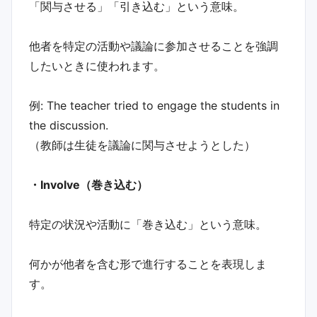
「関与させる」「引き込む」という意味。
他者を特定の活動や議論に参加させることを強調
したいときに使われます。
例: The teacher tried to engage the students in
the discussion.
（教師は生徒を議論に関与させようとした）
・Involve（巻き込む）
特定の状況や活動に「巻き込む」という意味。
何かが他者を含む形で進行することを表現しま
す。