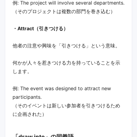
例: The project will involve several departments.
（そのプロジェクトは複数の部門を巻き込む）
・Attract（引きつける）
他者の注意や興味を「引きつける」という意味。
何かが人々を惹きつける力を持っていることを示
します。
例: The event was designed to attract new
participants.
（そのイベントは新しい参加者を引きつけるため
に企画された）
「draw into」の同義語