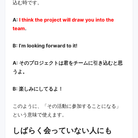
込む時です。
A:
I think the project will draw you into the
team
.
B: I’m looking forward to it!
A: そのプロジェクトは君をチームに引き込むと思
うよ。
B: 楽しみにしてるよ！
このように、「その活動に参加することになる」
という意味で使えます。
しばらく会っていない人にも