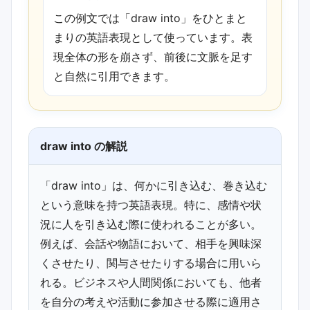
この例文では「draw into」をひとまと
まりの英語表現として使っています。表
現全体の形を崩さず、前後に文脈を足す
と自然に引用できます。
draw into の解説
「draw into」は、何かに引き込む、巻き込む
という意味を持つ英語表現。特に、感情や状
況に人を引き込む際に使われることが多い。
例えば、会話や物語において、相手を興味深
くさせたり、関与させたりする場合に用いら
れる。ビジネスや人間関係においても、他者
を自分の考えや活動に参加させる際に適用さ