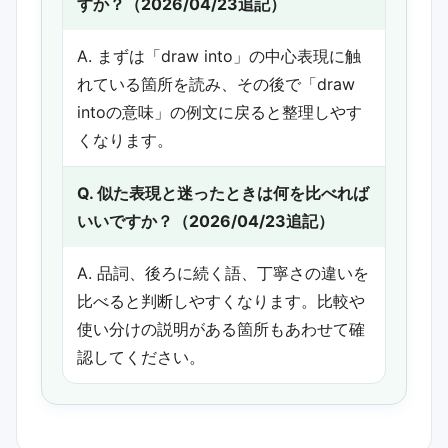
すか？（2026/04/23追記）
A. まずは「draw into」の中心表現に触
れている箇所を読み、その後で「draw
intoの意味」の例文に戻ると整理しやす
くなります。
Q. 似た表現と迷ったときは何を比べれば
いいですか？（2026/04/23追記）
A. 品詞、後ろに続く語、丁寧さの違いを
比べると判断しやすくなります。比較や
使い分けの説明がある箇所もあわせて確
認してください。