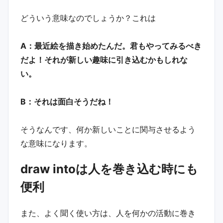
どういう意味なのでしょうか？これは
A：最近絵を描き始めたんだ。君もやってみるべき
だよ！それが新しい趣味に引き込むかもしれな
い。
B：それは面白そうだね！
そうなんです、何か新しいことに関与させるよう
な意味になります。
draw intoは人を巻き込む時にも
便利
また、よく聞く使い方は、人を何かの活動に巻き