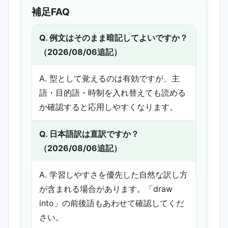
補足FAQ
Q. 例文はそのまま暗記してよいですか？
（2026/08/06追記）
A. 型として覚えるのは有効ですが、主
語・目的語・時制を入れ替えても読める
か確認すると応用しやすくなります。
Q. 日本語訳は直訳ですか？
（2026/08/06追記）
A. 学習しやすさを優先した自然な訳し方
が含まれる場合があります。「draw
into」の前後語もあわせて確認してくだ
さい。