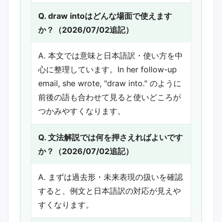
Q. draw intoはどんな場面で使えます
か？（2026/07/02追記）
A. 本文では意味と日本語訳・使い方を中
心に整理しています。In her follow-up
email, she wrote, "draw into." のように
前後の語も合わせて見ると使いどころが
つかみやすくなります。
Q. 文法解説では何を押さえればよいです
か？（2026/07/02追記）
A. まずは過去形・未来表現の扱いを確認
すると、例文と日本語訳の対応が見えや
すくなります。