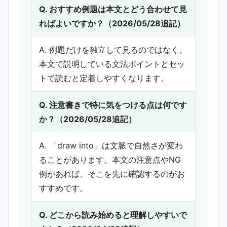
Q. おすすめ例題は本文とどう合わせて見
ればよいですか？（2026/05/28追記）
A. 例題だけを独立して見るのではなく、
本文で説明している文法ポイントとセッ
トで読むと定着しやすくなります。
Q. 注意書きで特に気をつける点は何です
か？（2026/05/28追記）
A. 「draw into」は文脈で自然さが変わ
ることがあります。本文の注意点やNG
例があれば、そこを先に確認するのがお
すすめです。
Q. どこから読み始めると理解しやすいで