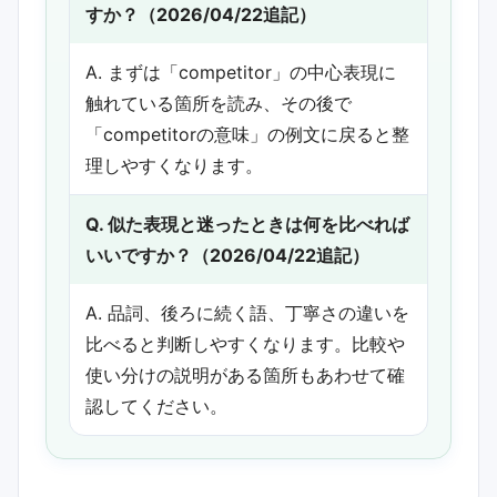
すか？（2026/04/22追記）
A. まずは「competitor」の中心表現に
触れている箇所を読み、その後で
「competitorの意味」の例文に戻ると整
理しやすくなります。
Q. 似た表現と迷ったときは何を比べれば
いいですか？（2026/04/22追記）
A. 品詞、後ろに続く語、丁寧さの違いを
比べると判断しやすくなります。比較や
使い分けの説明がある箇所もあわせて確
認してください。