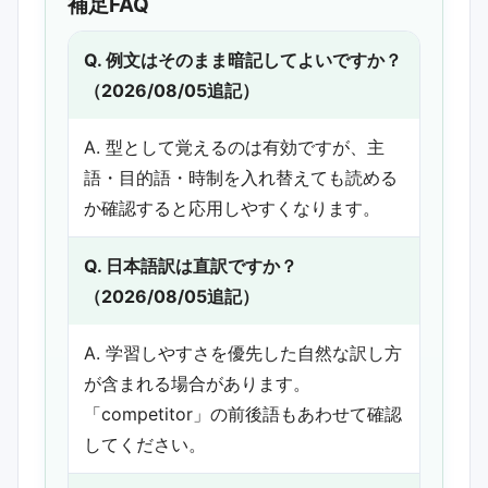
補足FAQ
Q. 例文はそのまま暗記してよいですか？
（2026/08/05追記）
A. 型として覚えるのは有効ですが、主
語・目的語・時制を入れ替えても読める
か確認すると応用しやすくなります。
Q. 日本語訳は直訳ですか？
（2026/08/05追記）
A. 学習しやすさを優先した自然な訳し方
が含まれる場合があります。
「competitor」の前後語もあわせて確認
してください。