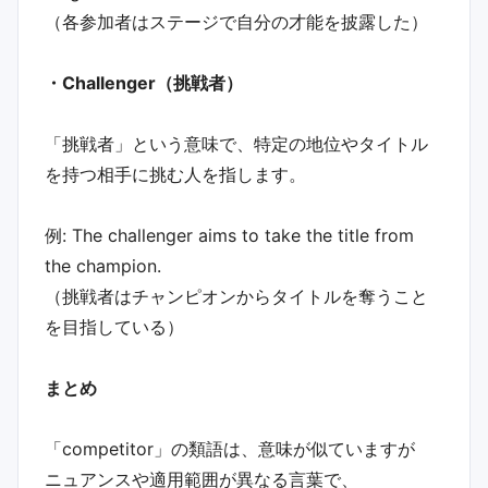
（各参加者はステージで自分の才能を披露した）
・Challenger（挑戦者）
「挑戦者」という意味で、特定の地位やタイトル
を持つ相手に挑む人を指します。
例: The challenger aims to take the title from
the champion.
（挑戦者はチャンピオンからタイトルを奪うこと
を目指している）
まとめ
「competitor」の類語は、意味が似ていますが
ニュアンスや適用範囲が異なる言葉で、