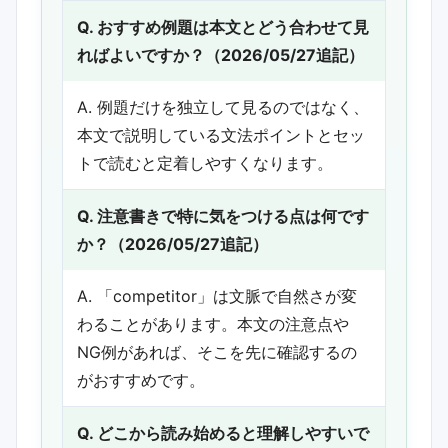
Q. おすすめ例題は本文とどう合わせて見
ればよいですか？（2026/05/27追記）
A. 例題だけを独立して見るのではなく、
本文で説明している文法ポイントとセッ
トで読むと定着しやすくなります。
Q. 注意書きで特に気をつける点は何です
か？（2026/05/27追記）
A. 「competitor」は文脈で自然さが変
わることがあります。本文の注意点や
NG例があれば、そこを先に確認するの
がおすすめです。
Q. どこから読み始めると理解しやすいで