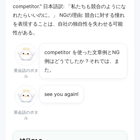
competitor." 日本語訳: 「私たちも競合のようにな
れたらいいのに。」 NGの理由: 競合に対する憧れ
を表現することは、自社の独自性を失わせる可能
性がある。
competitor を使った文章例とNG
例はどうでしたか？それでは、ま
た。
英会話のポタ
ル
see you again!
英会話のポタ
ル