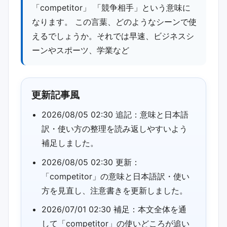
「competitor」 「競争相手」という意味に
なります。 この言葉、どのようなシーンで使
えるでしょうか。それでは早速、ビジネスシ
ーンやスポーツ、学業など
更新記事風
2026/08/05 02:30 追記：意味と日本語
訳・使い方の整理を読み返しやすいよう
補足しました。
2026/08/05 02:30 更新：
「competitor」の意味と日本語訳・使い
方を見直し、注意書きを更新しました。
2026/07/01 02:30 補足：本文全体を通
して「competitor」の使いどころが追い