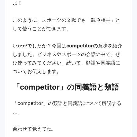
よ！
このように、スポーツの文脈でも「競争相手」と
して使うことができます。
いかがでしたか？今回は
competitor
の意味を紹介
しました。ビジネスやスポーツの会話の中で、ぜ
ひ使ってみてください。続いて、類語や同義語に
ついてお伝えします。
「competitor」の同義語と類語
「competitor」の類語と同義語について解説する
よ。
合わせて覚えてね。