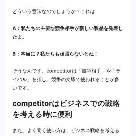
どういう意味なのでしょうか？これは
A：私たちの主要な競争相手が新しい製品を発表し
たよ。
B：本当に？私たちも頑張らないとね！
そうなんです、competitorは「競争相手」や「ラ
イバル」を指し、競争の文脈で使われることが多
いです。
competitorはビジネスでの戦略
を考える時に便利
また、よく聞く使い方は、ビジネス戦略を考える