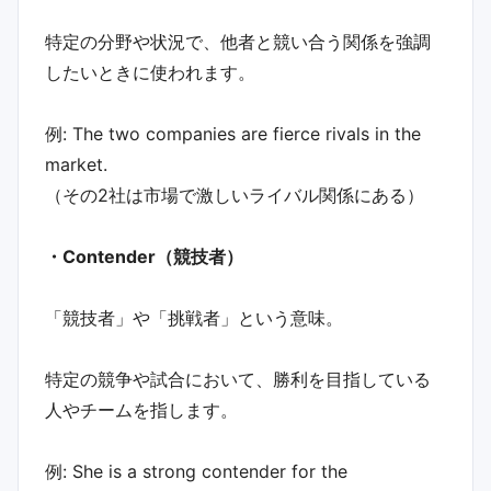
特定の分野や状況で、他者と競い合う関係を強調
したいときに使われます。
例: The two companies are fierce rivals in the
market.
（その2社は市場で激しいライバル関係にある）
・Contender（競技者）
「競技者」や「挑戦者」という意味。
特定の競争や試合において、勝利を目指している
人やチームを指します。
例: She is a strong contender for the