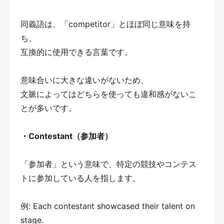
同義語は、「competitor」とほぼ同じ意味を持
ち、
互換的に使用できる言葉です。
意味合いに大きな違いがないため、
文脈によってはどちらを使っても違和感がないこ
とが多いです。
・Contestant（参加者）
「参加者」という意味で、特定の競技やコンテス
トに参加している人を指します。
例: Each contestant showcased their talent on
stage.