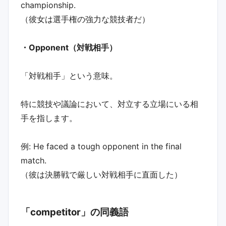
championship.
（彼女は選手権の強力な競技者だ）
・Opponent（対戦相手）
「対戦相手」という意味。
特に競技や議論において、対立する立場にいる相
手を指します。
例: He faced a tough opponent in the final
match.
（彼は決勝戦で厳しい対戦相手に直面した）
「competitor」の同義語