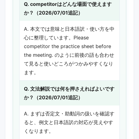
Q. competitorはどんな場面で使えます
か？（2026/07/01追記）
A. 本文では意味と日本語訳・使い方を中
心に整理しています。Please
competitor the practice sheet before
the meeting. のように前後の語も合わせ
て見ると使いどころがつかみやすくなり
ます。
Q. 文法解説では何を押さえればよいです
か？（2026/07/01追記）
A. まずは否定文・助動詞の扱いを確認す
ると、例文と日本語訳の対応が見えやす
くなります。