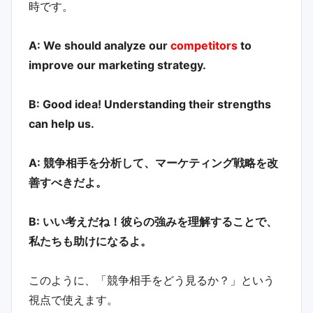
時です。
A: We should analyze our
competitors
to
improve our marketing strategy.
B: Good idea! Understanding their strengths
can help us.
A: 競争相手を分析して、マーケティング戦略を改
善すべきだよ。
B: いい考えだね！彼らの強みを理解することで、
私たちも助けになるよ。
このように、「競争相手をどう見るか？」という
視点で使えます。