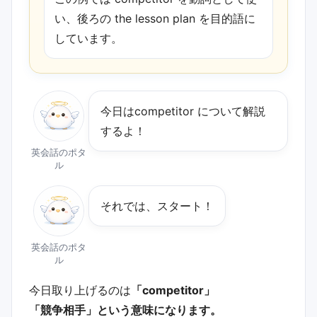
い、後ろの the lesson plan を目的語に
しています。
今日は﻿competitor について解説
するよ！
英会話のポタ
ル
それでは、スタート！
英会話のポタ
ル
今日取り上げるのは
「competitor」
「競争相手」という意味になります。