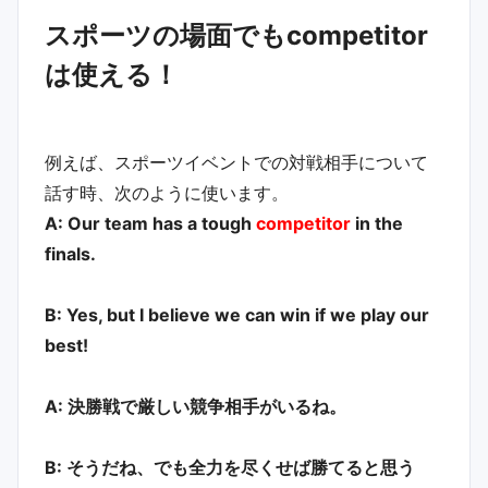
スポーツの場面でもcompetitor
は使える！
例えば、スポーツイベントでの対戦相手について
話す時、次のように使います。
A: Our team has a tough
competitor
in the
finals.
B: Yes, but I believe we can win if we play our
best!
A: 決勝戦で厳しい競争相手がいるね。
B: そうだね、でも全力を尽くせば勝てると思う