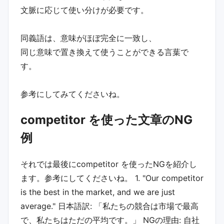
文脈に応じて使い分けが必要です。
同義語は、意味がほぼ完全に一致し、
同じ意味で置き換えて使うことができる言葉で
す。
参考にしてみてくださいね。
competitor を使った文章のNG
例
それでは最後に competitor を使ったNGを紹介し
ます。参考にしてくださいね。 1. "Our competitor
is the best in the market, and we are just
average." 日本語訳: 「私たちの競合は市場で最高
で、私たちはただの平均です。」 NGの理由: 自社