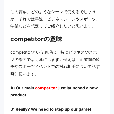
この言葉、どのようなシーンで使えるでしょう
か。それでは早速、ビジネスシーンやスポーツ、
学業などを想定してご紹介したいと思います。
competitorの意味
competitorという表現は、特にビジネスやスポー
ツの場面でよく耳にします。例えば、企業間の競
争やスポーツイベントでの対戦相手について話す
時に使います。
A: Our main
competitor
just launched a new
product.
B: Really? We need to step up our game!