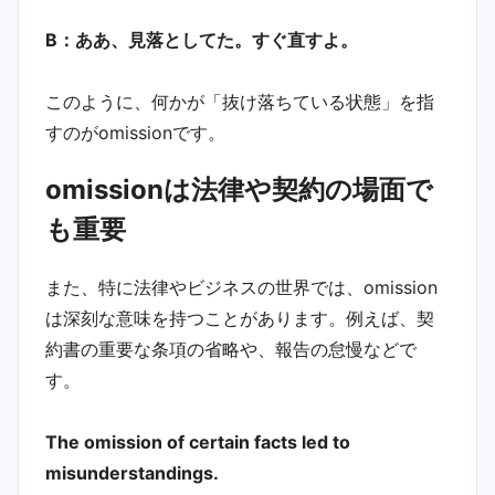
B：ああ、見落としてた。すぐ直すよ。
このように、何かが「抜け落ちている状態」を指
すのがomissionです。
omissionは法律や契約の場面で
も重要
また、特に法律やビジネスの世界では、omission
は深刻な意味を持つことがあります。例えば、契
約書の重要な条項の省略や、報告の怠慢などで
す。
The omission of certain facts led to
misunderstandings.