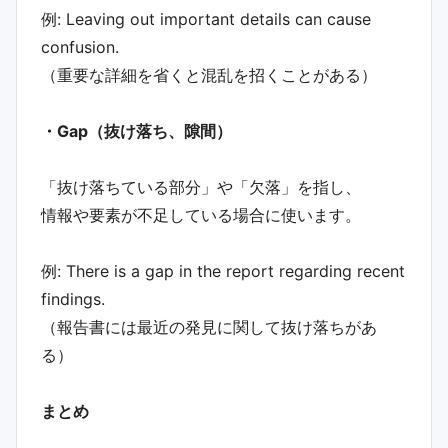
例: Leaving out important details can cause
confusion.
（重要な詳細を省くと混乱を招くことがある）
・Gap（抜け落ち、隙間）
「抜け落ちている部分」や「欠落」を指し、
情報や要素が不足している場合に使います。
例: There is a gap in the report regarding recent
findings.
（報告書には最近の発見に関して抜け落ちがあ
る）
まとめ