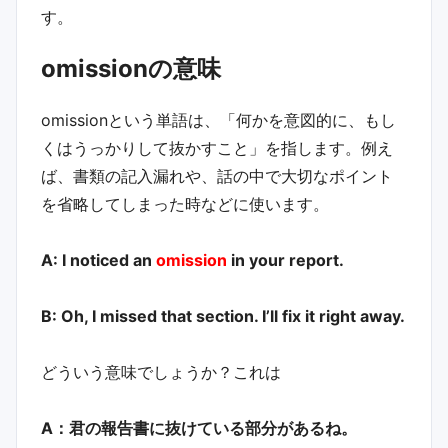
す。
omissionの意味
omissionという単語は、「何かを意図的に、もし
くはうっかりして抜かすこと」を指します。例え
ば、書類の記入漏れや、話の中で大切なポイント
を省略してしまった時などに使います。
A: I noticed an
omission
in your report.
B: Oh, I missed that section. I’ll fix it right away.
どういう意味でしょうか？これは
A：君の報告書に抜けている部分があるね。