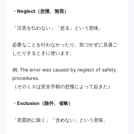
・Neglect（怠慢、無視）
「注意を払わない」「怠る」という意味。
必要なことを行わなかったり、気づかずに見過ご
したりするときに使います。
例: The error was caused by neglect of safety
procedures.
（そのミスは安全手順の怠慢によって起きた）
・Exclusion（除外、省略）
「意図的に除く」「含めない」という意味。