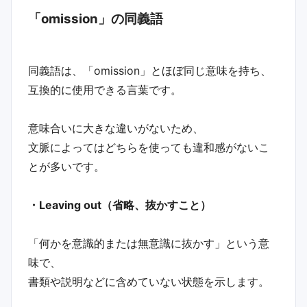
「omission」の同義語
同義語は、「omission」とほぼ同じ意味を持ち、
互換的に使用できる言葉です。
意味合いに大きな違いがないため、
文脈によってはどちらを使っても違和感がないこ
とが多いです。
・Leaving out（省略、抜かすこと）
「何かを意識的または無意識に抜かす」という意
味で、
書類や説明などに含めていない状態を示します。