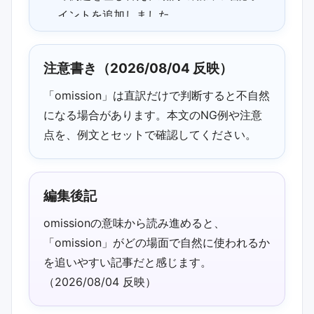
イントを追加しました。
2026/06/30 02:30 追記：「omissionの
意味」まわりの読み返しポイントを更新
注意書き（2026/08/04 反映）
しました。
「omission」は直訳だけで判断すると不自然
になる場合があります。本文のNG例や注意
点を、例文とセットで確認してください。
編集後記
omissionの意味から読み進めると、
「omission」がどの場面で自然に使われるか
を追いやすい記事だと感じます。
（2026/08/04 反映）