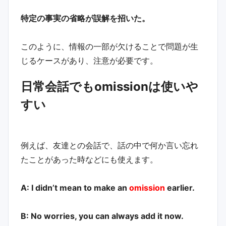
特定の事実の省略が誤解を招いた。
このように、情報の一部が欠けることで問題が生
じるケースがあり、注意が必要です。
日常会話でもomissionは使いや
すい
例えば、友達との会話で、話の中で何か言い忘れ
たことがあった時などにも使えます。
A: I didn’t mean to make an
omission
earlier.
B: No worries, you can always add it now.