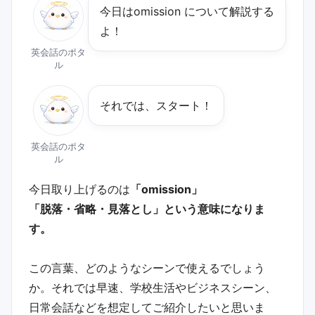
今日はomission について解説する
よ！
英会話のポタ
ル
それでは、スタート！
英会話のポタ
ル
今日取り上げるのは
「omission」
「脱落・省略・見落とし」という意味になりま
す。
この言葉、どのようなシーンで使えるでしょう
か。それでは早速、学校生活やビジネスシーン、
日常会話などを想定してご紹介したいと思いま