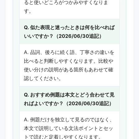
ると使いどころがつかみやすくなりま
す。
Q. 似た表現と迷ったときは何を比べれば
いいですか？（2026/06/30追記）
A. 品詞、後ろに続く語、丁寧さの違いを
比べると判断しやすくなります。比較や
使い分けの説明がある箇所もあわせて確
認してください。
Q. おすすめ例題は本文とどう合わせて見
ればよいですか？（2026/06/30追記）
A. 例題だけを独立して見るのではなく、
本文で説明している文法ポイントとセッ
トで読むと定着しやすくなります。