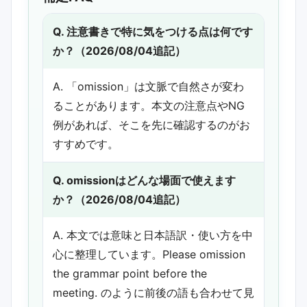
Q. 注意書きで特に気をつける点は何です
か？（2026/08/04追記）
A. 「omission」は文脈で自然さが変わ
ることがあります。本文の注意点やNG
例があれば、そこを先に確認するのがお
すすめです。
Q. omissionはどんな場面で使えます
か？（2026/08/04追記）
A. 本文では意味と日本語訳・使い方を中
心に整理しています。Please omission
the grammar point before the
meeting. のように前後の語も合わせて見