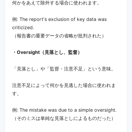
何かをあえて除外する場合に使われます。
例: The report's exclusion of key data was
criticized.
（報告書の重要データの省略が批判された）
・Oversight（見落とし、監督）
「見落とし」や「監督・注意不足」という意味。
注意不足によって何かを見逃した場合に使われま
す。
例: The mistake was due to a simple oversight.
（そのミスは単純な見落としによるものだった）