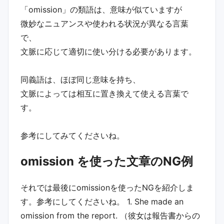
「omission」の類語は、意味が似ていますが
微妙なニュアンスや使われる状況が異なる言葉
で、
文脈に応じて適切に使い分ける必要があります。
同義語は、ほぼ同じ意味を持ち、
文脈によっては相互に置き換えて使える言葉で
す。
参考にしてみてくださいね。
omission を使った文章のNG例
それでは最後にomissionを使ったNGを紹介しま
す。参考にしてくださいね。 1. She made an
omission from the report. （彼女は報告書からの