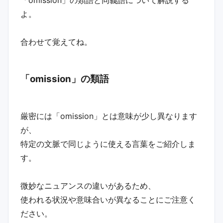
よ。
合わせて覚えてね。
「omission」の類語
厳密には「omission」とは意味が少し異なります
が、
特定の文脈で同じように使える言葉をご紹介しま
す。
微妙なニュアンスの違いがあるため、
使われる状況や意味合いが異なることにご注意く
ださい。