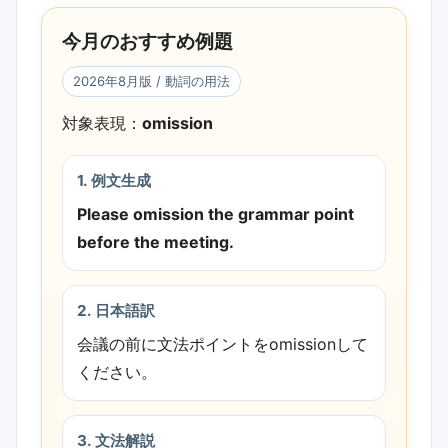
今月のおすすめ例題
2026年8月版 / 動詞の用法
対象表現：
omission
1. 例文生成
Please omission the grammar point
before the meeting.
2. 日本語訳
会議の前に文法ポイントをomissionして
ください。
3. 文法解説