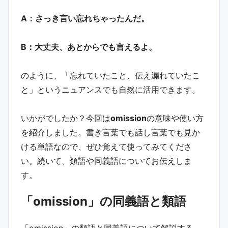
A：さっき言い忘れちゃったんだ。
B：大丈夫、あとからでも言えるよ。
のように、「忘れていたこと、伝え漏れていたこ
と」というニュアンスでも自然に活用できます。
いかがでしたか？今回は
omission
の意味や使い方
を紹介しました。書き言葉でも話し言葉でも見か
ける単語なので、ぜひ覚えて使ってみてくださ
い。続いて、類語や同義語についてお伝えしま
す。
「omission」の同義語と類語
「omission」の類語と同義語について解説する