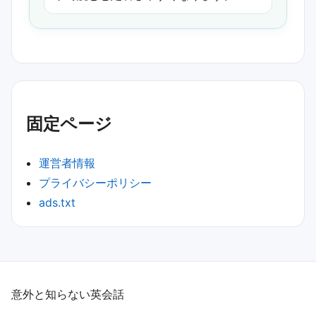
固定ページ
運営者情報
プライバシーポリシー
ads.txt
意外と知らない英会話