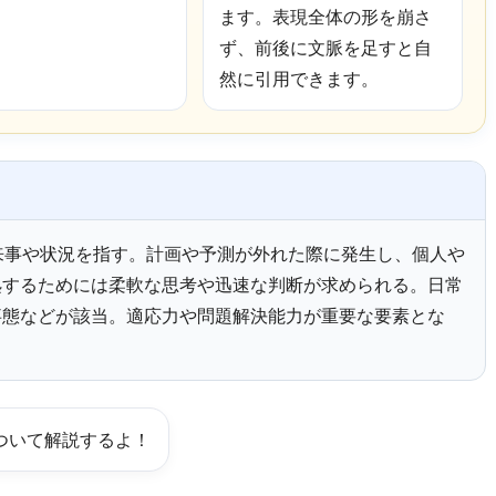
ます。表現全体の形を崩さ
ず、前後に文脈を足すと自
然に引用できます。
期しない出来事や状況を指す。計画や予測が外れた際に発生し、個人や
処するためには柔軟な思考や迅速な判断が求められる。日常
事態などが該当。適応力や問題解決能力が重要な要素とな
ionについて解説するよ！