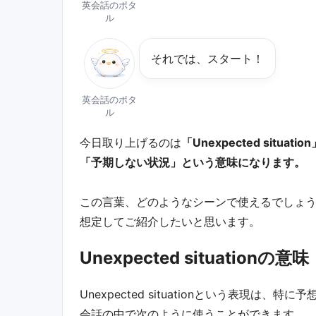
英会話のポタ
ル
それでは、スタート！
英会話のポタ
ル
今日取り上げるのは
「Unexpected situation
「予期しない状況」という意味になります。
この言葉、どのようなシーンで使えるでしょ
想定してご紹介したいと思います。
Unexpected situationの意味
Unexpected situationという表現
会話の中で次のように使うことができます。