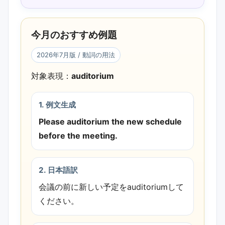
今月のおすすめ例題
2026年7月版 / 動詞の用法
対象表現：
auditorium
1. 例文生成
Please auditorium the new schedule
before the meeting.
2. 日本語訳
会議の前に新しい予定をauditoriumして
ください。