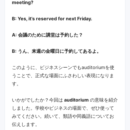
meeting?
B: Yes, it’s reserved for next Friday.
A: 会議のために講堂は予約した？
B: うん、来週の金曜日に予約してあるよ。
このように、ビジネスシーンでもauditoriumを使
うことで、正式な場面にふさわしい表現になりま
す。
いかがでしたか？今回は
auditorium
の意味を紹介
しました。学校やビジネスの場面で、ぜひ使って
みてください。続いて、類語や同義語についてお
伝えします。