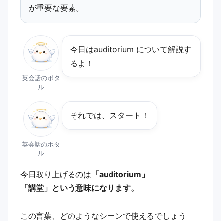
が重要な要素。
今日は﻿auditorium について解説す
るよ！
英会話のポタ
ル
それでは、スタート！
英会話のポタ
ル
今日取り上げるのは
「auditorium」
「講堂」という意味になります。
この言葉、どのようなシーンで使えるでしょう