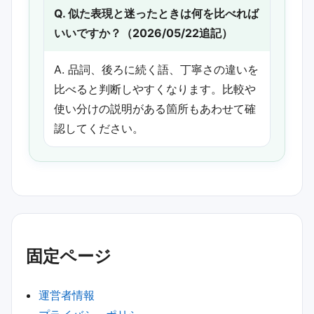
Q. 似た表現と迷ったときは何を比べれば
いいですか？（2026/05/22追記）
A. 品詞、後ろに続く語、丁寧さの違いを
比べると判断しやすくなります。比較や
使い分けの説明がある箇所もあわせて確
認してください。
固定ページ
運営者情報