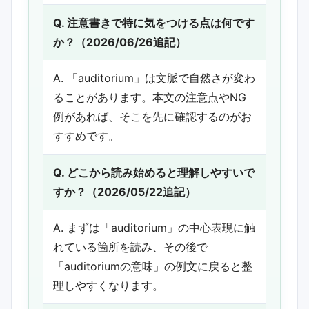
Q. 注意書きで特に気をつける点は何です
か？（2026/06/26追記）
A. 「auditorium」は文脈で自然さが変わ
ることがあります。本文の注意点やNG
例があれば、そこを先に確認するのがお
すすめです。
Q. どこから読み始めると理解しやすいで
すか？（2026/05/22追記）
A. まずは「auditorium」の中心表現に触
れている箇所を読み、その後で
「auditoriumの意味」の例文に戻ると整
理しやすくなります。