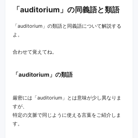
「auditorium」の同義語と類語
「auditorium」の類語と同義語について解説する
よ。
合わせて覚えてね。
「auditorium」の類語
厳密には「auditorium」とは意味が少し異なりま
すが、
特定の文脈で同じように使える言葉をご紹介しま
す。