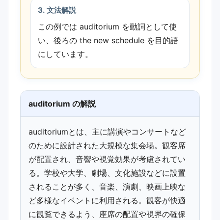
3. 文法解説
この例では auditorium を動詞として使
い、後ろの the new schedule を目的語
にしています。
auditorium の解説
auditoriumとは、主に講演やコンサートなど
のために設計された大規模な集会場。観客席
が配置され、音響や視覚効果が考慮されてい
る。学校や大学、劇場、文化施設などに設置
されることが多く、音楽、演劇、映画上映な
ど多様なイベントに利用される。観客が快適
に観覧できるよう、座席の配置や視界の確保