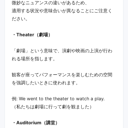
微妙なニュアンスの違いがあるため、
適用する状況や意味合いが異なることにご注意く
ださい。
・Theater（劇場）
「劇場」という意味で、演劇や映画の上演が行わ
れる場所を指します。
観客が座ってパフォーマンスを楽しむための空間
を強調したいときに使われます。
例: We went to the theater to watch a play.
（私たちは劇場に行って劇を観ました）
・Auditorium（講堂）