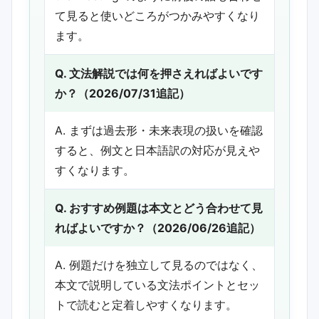
て見ると使いどころがつかみやすくなり
ます。
Q. 文法解説では何を押さえればよいです
か？（2026/07/31追記）
A. まずは過去形・未来表現の扱いを確認
すると、例文と日本語訳の対応が見えや
すくなります。
Q. おすすめ例題は本文とどう合わせて見
ればよいですか？（2026/06/26追記）
A. 例題だけを独立して見るのではなく、
本文で説明している文法ポイントとセッ
トで読むと定着しやすくなります。