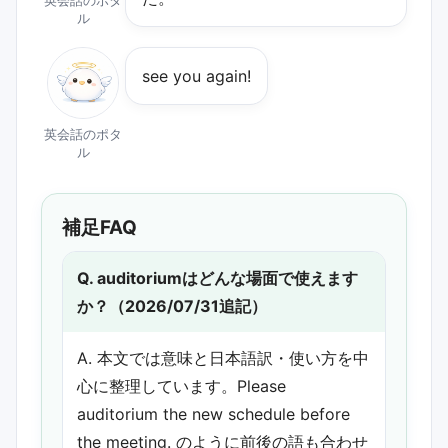
ル
see you again!
英会話のポタ
ル
補足FAQ
Q. auditoriumはどんな場面で使えます
か？（2026/07/31追記）
A. 本文では意味と日本語訳・使い方を中
心に整理しています。Please
auditorium the new schedule before
the meeting. のように前後の語も合わせ