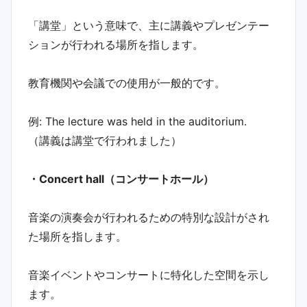
「講堂」という意味で、主に講義やプレゼンテー
ションが行われる場所を指します。
教育機関や会議での使用が一般的です。
例: The lecture was held in the auditorium.
（講義は講堂で行われました）
・Concert hall（コンサートホール）
音楽の演奏会が行われるための特別な設計がされ
た場所を指します。
音楽イベントやコンサートに特化した空間を示し
ます。