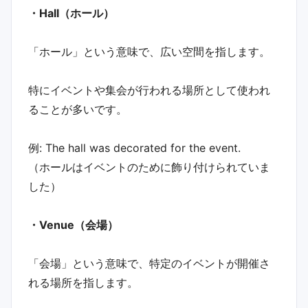
・Hall（ホール）
「ホール」という意味で、広い空間を指します。
特にイベントや集会が行われる場所として使われ
ることが多いです。
例: The hall was decorated for the event.
（ホールはイベントのために飾り付けられていま
した）
・Venue（会場）
「会場」という意味で、特定のイベントが開催さ
れる場所を指します。