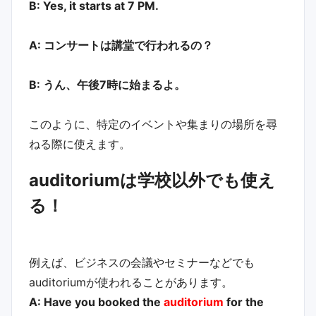
B: Yes, it starts at 7 PM.
A: コンサートは講堂で行われるの？
B: うん、午後7時に始まるよ。
このように、特定のイベントや集まりの場所を尋
ねる際に使えます。
auditoriumは学校以外でも使え
る！
例えば、ビジネスの会議やセミナーなどでも
auditoriumが使われることがあります。
A: Have you booked the
auditorium
for the