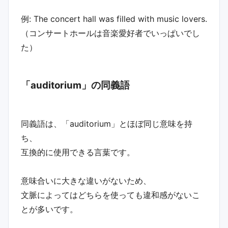
例: The concert hall was filled with music lovers.
（コンサートホールは音楽愛好者でいっぱいでし
た）
「auditorium」の同義語
同義語は、「auditorium」とほぼ同じ意味を持
ち、
互換的に使用できる言葉です。
意味合いに大きな違いがないため、
文脈によってはどちらを使っても違和感がないこ
とが多いです。