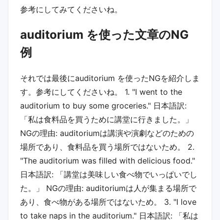
参考にしてみてくださいね。
auditorium を使った文章のNG
例
それでは最後に auditorium を使ったNGを紹介しま
す。参考にしてくださいね。 1. "I went to the
auditorium to buy some groceries." 日本語訳:
「私は食料品を買うために講堂に行きました。」
NGの理由: auditoriumは講演や演劇などのための
場所であり、食料品を買う場所ではないため。 2.
"The auditorium was filled with delicious food."
日本語訳: 「講堂は美味しい食べ物でいっぱいでし
た。」 NGの理由: auditoriumは人が集まる場所で
あり、食べ物がある場所ではないため。 3. "I love
to take naps in the auditorium." 日本語訳: 「私は