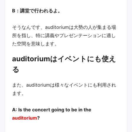
B：講堂で行われるよ。
そうなんです、auditoriumは大勢の人が集まる場
所を指し、特に講義やプレゼンテーションに適し
た空間を意味します。
auditoriumはイベントにも使え
る
また、auditoriumは様々なイベントにも利用され
ます。
A: Is the concert going to be in the
auditorium
?