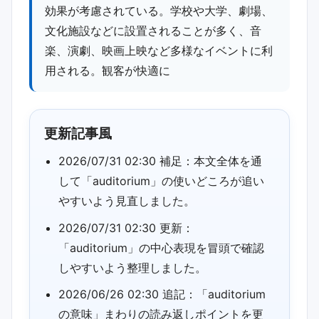
効果が考慮されている。学校や大学、劇場、
文化施設などに設置されることが多く、音
楽、演劇、映画上映など多様なイベントに利
用される。観客が快適に
更新記事風
2026/07/31 02:30 補足：本文全体を通
して「auditorium」の使いどころが追い
やすいよう見直しました。
2026/07/31 02:30 更新：
「auditorium」の中心表現を冒頭で確認
しやすいよう整理しました。
2026/06/26 02:30 追記：「auditorium
の意味」まわりの読み返しポイントを更