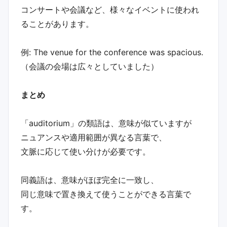
コンサートや会議など、様々なイベントに使われ
ることがあります。
例: The venue for the conference was spacious.
（会議の会場は広々としていました）
まとめ
「auditorium」の類語は、意味が似ていますが
ニュアンスや適用範囲が異なる言葉で、
文脈に応じて使い分けが必要です。
同義語は、意味がほぼ完全に一致し、
同じ意味で置き換えて使うことができる言葉で
す。