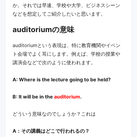
か。それでは早速、学校や大学、ビジネスシーン
などを想定してご紹介したいと思います。
auditoriumの意味
auditoriumという表現は、特に教育機関やイベン
ト会場でよく耳にします。例えば、学校の授業や
講演会などで次のように使われます。
A: Where is the lecture going to be held?
B: It will be in the
auditorium
.
どういう意味なのでしょうか？これは
A：その講義はどこで行われるの？