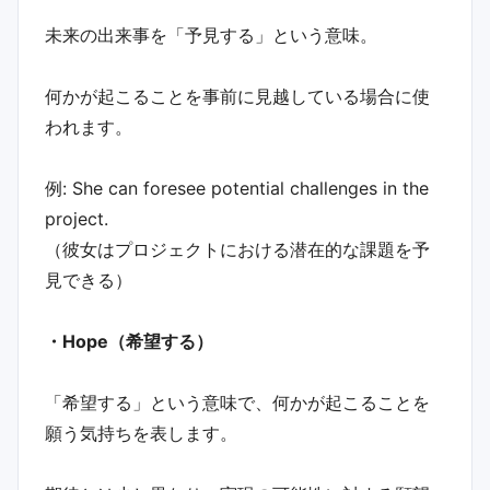
未来の出来事を「予見する」という意味。
何かが起こることを事前に見越している場合に使
われます。
例: She can foresee potential challenges in the
project.
（彼女はプロジェクトにおける潜在的な課題を予
見できる）
・Hope（希望する）
「希望する」という意味で、何かが起こることを
願う気持ちを表します。