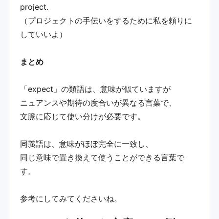
project.
（プロジェクトの手伝いをするために私を頼りに
していいよ）
まとめ
「expect」の類語は、意味が似ていますが
ニュアンスや期待の度合いが異なる言葉で、
文脈に応じて使い分けが必要です。
同義語は、意味がほぼ完全に一致し、
同じ意味で置き換えて使うことができる言葉で
す。
参考にしてみてくださいね。