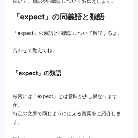
続いて、類語や同義語についてお伝えします。
「expect」の同義語と類語
「expect」の類語と同義語について解説するよ。
合わせて覚えてね。
「expect」の類語
厳密には「expect」とは意味が少し異なります
が、
特定の文脈で同じように使える言葉をご紹介しま
す。