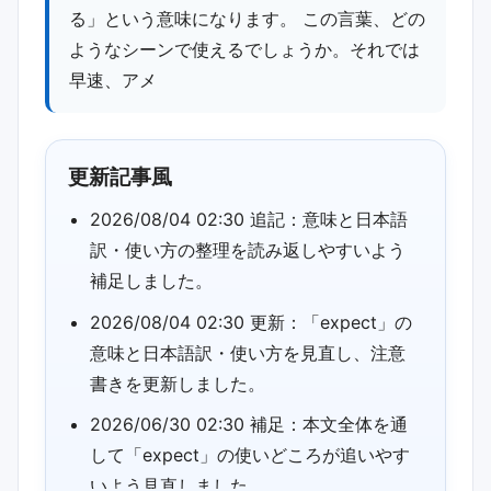
る」という意味になります。 この言葉、どの
ようなシーンで使えるでしょうか。それでは
早速、アメ
更新記事風
2026/08/04 02:30 追記：意味と日本語
訳・使い方の整理を読み返しやすいよう
補足しました。
2026/08/04 02:30 更新：「expect」の
意味と日本語訳・使い方を見直し、注意
書きを更新しました。
2026/06/30 02:30 補足：本文全体を通
して「expect」の使いどころが追いやす
いよう見直しました。