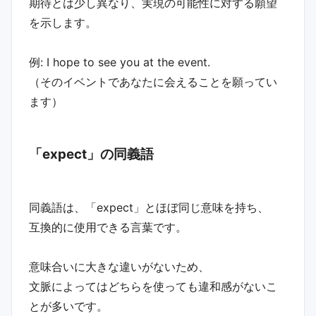
期待とは少し異なり、実現の可能性に対する願望
を示します。
例: I hope to see you at the event.
（そのイベントであなたに会えることを願ってい
ます）
「expect」の同義語
同義語は、「expect」とほぼ同じ意味を持ち、
互換的に使用できる言葉です。
意味合いに大きな違いがないため、
文脈によってはどちらを使っても違和感がないこ
とが多いです。