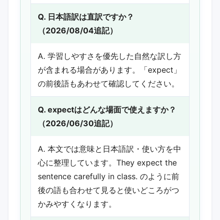
Q. 日本語訳は直訳ですか？
（2026/08/04追記）
A. 学習しやすさを優先した自然な訳し方
が含まれる場合があります。「expect」
の前後語もあわせて確認してください。
Q. expectはどんな場面で使えますか？
（2026/06/30追記）
A. 本文では意味と日本語訳・使い方を中
心に整理しています。They expect the
sentence carefully in class. のように前
後の語も合わせて見ると使いどころがつ
かみやすくなります。