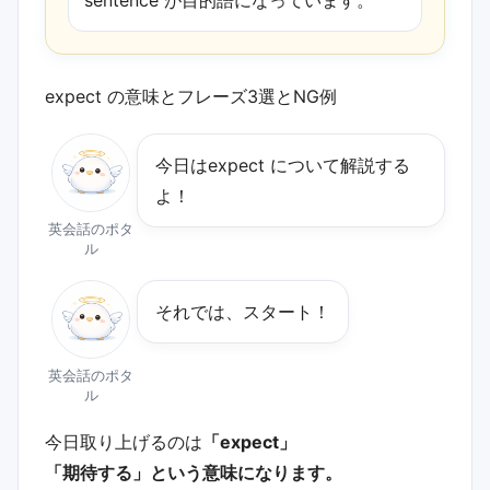
expect の意味とフレーズ3選とNG例
今日は﻿expect について解説する
よ！
英会話のポタ
ル
それでは、スタート！
英会話のポタ
ル
今日取り上げるのは
「expect」
「期待する」という意味になります。