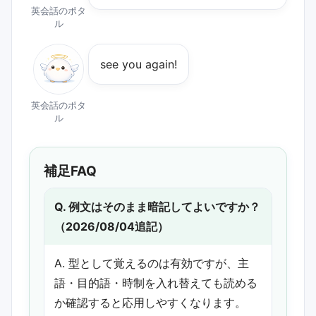
英会話のポタ
ル
see you again!
英会話のポタ
ル
補足FAQ
Q. 例文はそのまま暗記してよいですか？
（2026/08/04追記）
A. 型として覚えるのは有効ですが、主
語・目的語・時制を入れ替えても読める
か確認すると応用しやすくなります。