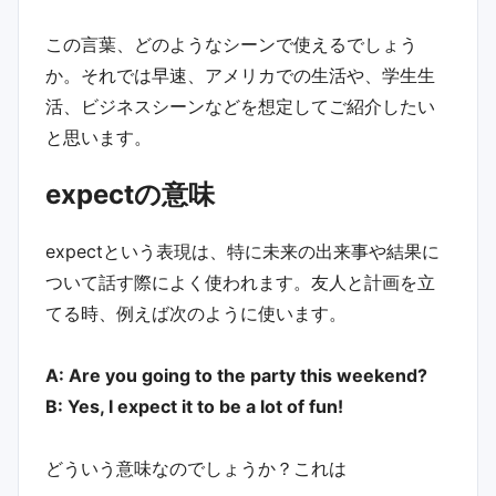
この言葉、どのようなシーンで使えるでしょう
か。それでは早速、アメリカでの生活や、学生生
活、ビジネスシーンなどを想定してご紹介したい
と思います。
expectの意味
expectという表現は、特に未来の出来事や結果に
ついて話す際によく使われます。友人と計画を立
てる時、例えば次のように使います。
A: Are you going to the party this weekend?
B: Yes, I expect it to be a lot of fun!
どういう意味なのでしょうか？これは