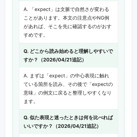
A. 「expect」は文脈で自然さが変わる
ことがあります。本文の注意点やNG例
があれば、そこを先に確認するのがおす
すめです。
Q. どこから読み始めると理解しやすいで
すか？（2026/04/21追記）
A. まずは「expect」の中心表現に触れ
ている箇所を読み、その後で「expectの
意味」の例文に戻ると整理しやすくなり
ます。
Q. 似た表現と迷ったときは何を比べれば
いいですか？（2026/04/21追記）