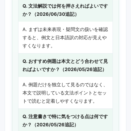
Q. 文法解説では何を押さえればよいです
か？（2026/06/30追記）
A. まずは未来表現・疑問文の扱いを確認
すると、例文と日本語訳の対応が見えや
すくなります。
Q. おすすめ例題は本文とどう合わせて見
ればよいですか？（2026/05/26追記）
A. 例題だけを独立して見るのではなく、
本文で説明している文法ポイントとセッ
トで読むと定着しやすくなります。
Q. 注意書きで特に気をつける点は何です
か？（2026/05/26追記）