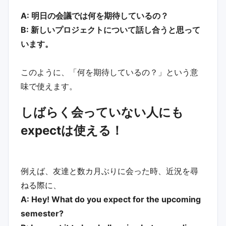
A: 明日の会議では何を期待しているの？
B: 新しいプロジェクトについて話し合うと思って
います。
このように、「何を期待しているの？」という意
味で使えます。
しばらく会っていない人にも
expectは使える！
例えば、友達と数カ月ぶりに会った時、近況を尋
ねる際に、
A: Hey! What do you expect for the upcoming
semester?