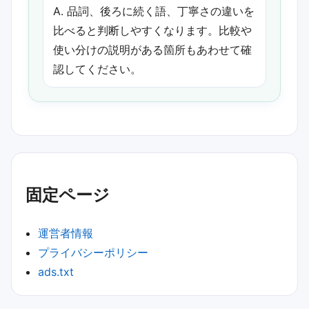
A. 品詞、後ろに続く語、丁寧さの違いを
比べると判断しやすくなります。比較や
使い分けの説明がある箇所もあわせて確
認してください。
固定ページ
運営者情報
プライバシーポリシー
ads.txt