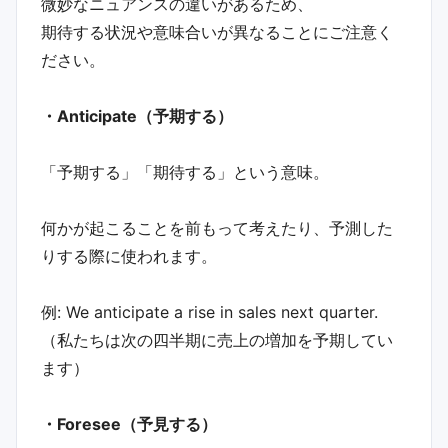
微妙なニュアンスの違いがあるため、
期待する状況や意味合いが異なることにご注意く
ださい。
・Anticipate（予期する）
「予期する」「期待する」という意味。
何かが起こることを前もって考えたり、予測した
りする際に使われます。
例: We anticipate a rise in sales next quarter.
（私たちは次の四半期に売上の増加を予期してい
ます）
・Foresee（予見する）