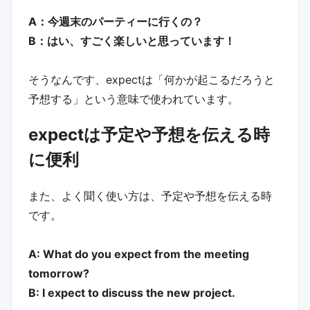
A：今週末のパーティーに行くの？
B：はい、すごく楽しいと思っています！
そうなんです、expectは「何かが起こるだろうと
予想する」という意味で使われています。
expectは予定や予想を伝える時
に便利
また、よく聞く使い方は、予定や予想を伝える時
です。
A: What do you expect from the meeting
tomorrow?
B: I expect to discuss the new project.