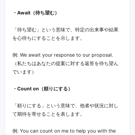
・Await（待ち望む）
「待ち望む」という意味で、特定の出来事や結果
を心待ちにすることを示します。
例: We await your response to our proposal.
（私たちはあなたの提案に対する返答を待ち望ん
でいます）
・Count on（頼りにする）
「頼りにする」という意味で、他者や状況に対し
て期待を寄せることを表します。
例: You can count on me to help you with the